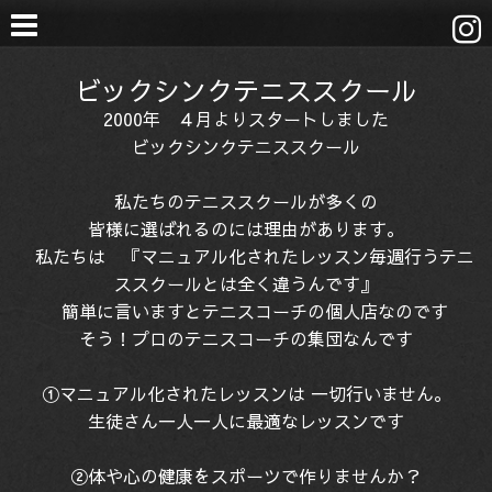
ビックシンクテニススクール
2000年 ４月よりスタートしました
ビックシンクテニススクール
私たちのテニススクールが多くの
皆様に選ばれるのには理由があります。
私たちは 『マニュアル化されたレッスン毎週行うテニ
ススクールとは全く違うんです』
簡単に言いますとテニスコーチの個人店なのです
そう！プロのテニスコーチの集団なんです
①マニュアル化されたレッスンは 一切行いません。
生徒さん一人一人に最適なレッスンです
②体や心の健康をスポーツで作りませんか？