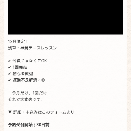
12月限定！
浅草・単発テニスレッスン
✔ 会員じゃなくてOK
✔ 1回完結
✔ 初心者歓迎
✔ 運動不足解消に◎
「今月だけ、1回だけ」
それで大丈夫です。
▼ 詳細・申込みはこのフォームより
予約受付開始：30日前