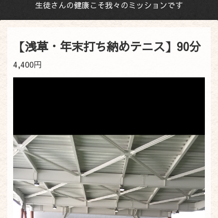
生徒さんの健康こそ我々のミッションです
【浅草・年末打ち納めテニス】90分
4,400円