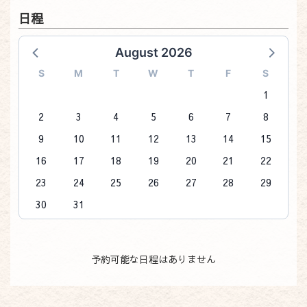
日程
August 2026
S
M
T
W
T
F
S
1
2
3
4
5
6
7
8
9
10
11
12
13
14
15
16
17
18
19
20
21
22
23
24
25
26
27
28
29
30
31
予約可能な日程はありません