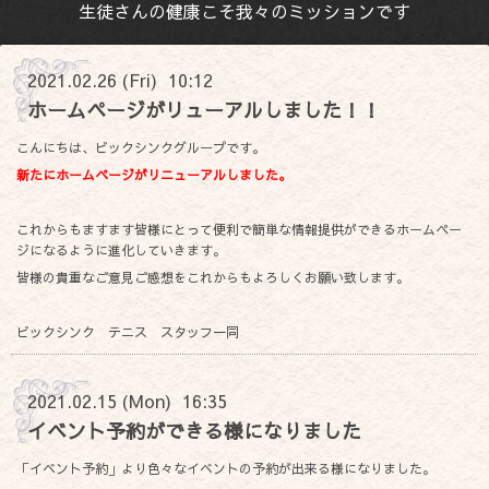
生徒さんの健康こそ我々のミッションです
2021.02.26 (Fri) 10:12
ホームページがリューアルしました！！
こんにちは、ビックシンクグループです。
新たにホームページがリニューアルしました。
これからもますます皆様にとって便利で簡単な情報提供ができるホームペー
ジになるように進化していきます。
皆様の貴重なご意見ご感想をこれからもよろしくお願い致します。
ビックシンク テニス スタッフ一同
2021.02.15 (Mon) 16:35
イベント予約ができる様になりました
「イベント予約」より色々なイベントの予約が出来る様になりました。