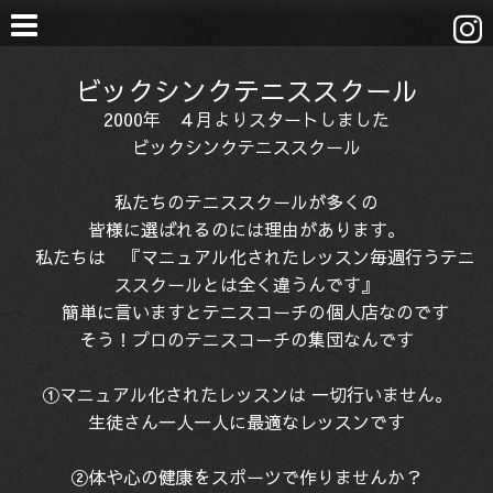
ビックシンクテニススクール
2000年 ４月よりスタートしました
ビックシンクテニススクール
私たちのテニススクールが多くの
皆様に選ばれるのには理由があります。
私たちは 『マニュアル化されたレッスン毎週行うテニ
ススクールとは全く違うんです』
簡単に言いますとテニスコーチの個人店なのです
そう！プロのテニスコーチの集団なんです
①マニュアル化されたレッスンは 一切行いません。
生徒さん一人一人に最適なレッスンです
②体や心の健康をスポーツで作りませんか？