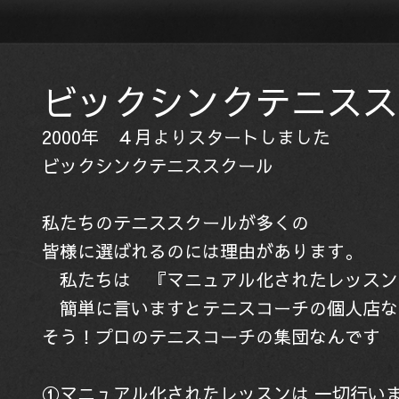
ビックシンクテニスス
2000年 ４月よりスタートしました
ビックシンクテニススクール
私たちのテニススクールが多くの
皆様に選ばれるのには理由があります。
私たちは 『マニュアル化されたレッスン
簡単に言いますとテニスコーチの個人店な
そう！プロのテニスコーチの集団なんです
①マニュアル化されたレッスンは 一切行い