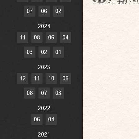
お早めにご予約下さ
07
06
02
2024
11
08
06
04
03
02
01
2023
12
11
10
09
08
07
03
2022
06
04
2021