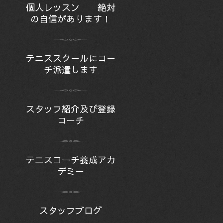
個人レッスン 絶対
の自信があります！
テニススクールにコー
チ派遣します
スタッフ紹介及び登録
コーチ
テニスコーチ養成アカ
デミー
スタッフブログ