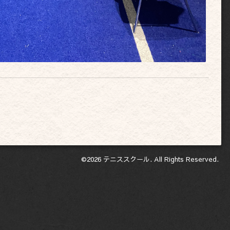
©2026
テニススクール
. All Rights Reserved.