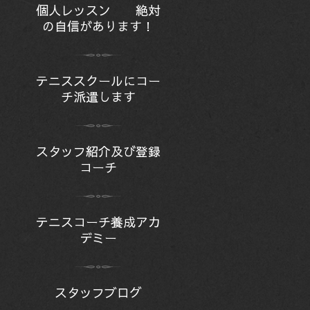
個人レッスン 絶対
の自信があります！
テニススクールにコー
チ派遣します
スタッフ紹介及び登録
コーチ
テニスコーチ養成アカ
デミー
スタッフブログ