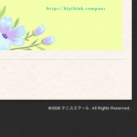
©2026
テニススクール
. All Rights Reserved.