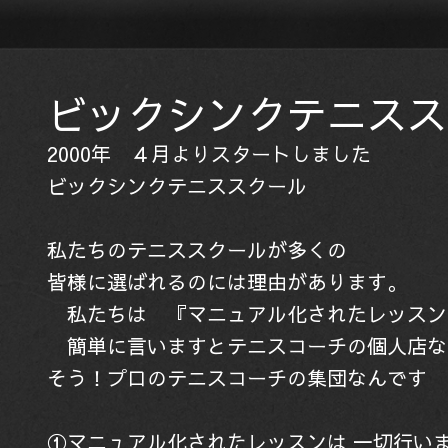
ビックシンクテニスス
2000年 ４月よりスタートしました
ビックシンクテニススクール
私たちのテニススクールが多くの
皆様に選ばれるのには理由があります。
私たちは 『マニュアル化されたレッスン
簡単に言いますとテニスコーチの個人店な
そう！プロのテニスコーチの集団なんです
①マニュアル化されたレッスンは 一切行い