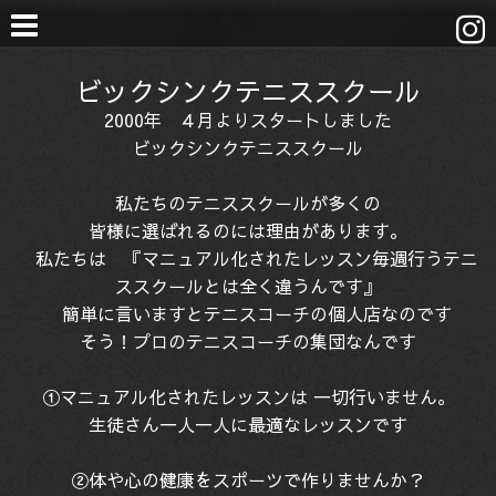
ビックシンクテニススクール
2000年 ４月よりスタートしました
ビックシンクテニススクール
私たちのテニススクールが多くの
皆様に選ばれるのには理由があります。
私たちは 『マニュアル化されたレッスン毎週行うテニ
ススクールとは全く違うんです』
簡単に言いますとテニスコーチの個人店なのです
そう！プロのテニスコーチの集団なんです
①マニュアル化されたレッスンは 一切行いません。
生徒さん一人一人に最適なレッスンです
②体や心の健康をスポーツで作りませんか？