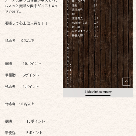
ちょっと豪華な商品がベスト4ま
ででます。
頑張って👍上位入賞を！！
出場者 10名以下
優勝 10ポイント
準優勝 5ポイント
出場者 1ポイント
出場者 10名以上
優勝 10ポイント
準優勝 5ポイント