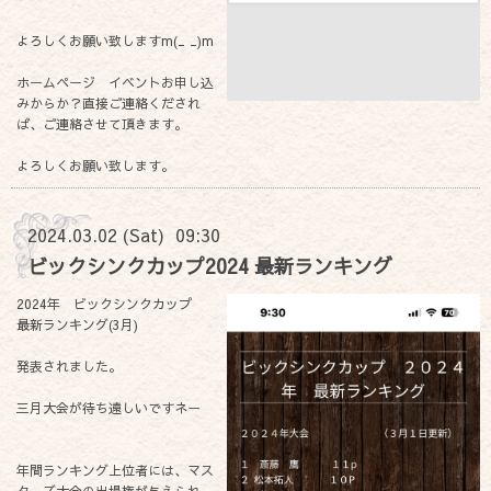
よろしくお願い致しますm(_ _)m
ホームページ イベントお申し込
みからか？直接ご連絡くだされ
ば、ご連絡させて頂きます。
よろしくお願い致します。
2024.03.02 (Sat) 09:30
ビックシンクカップ2024 最新ランキング
2024年 ビックシンクカップ
最新ランキング(3月)
発表されました。
三月大会が待ち遠しいですネー
年間ランキング上位者には、マス
ターズ大会の出場権が与えられ、