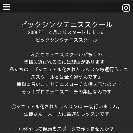
ビックシンクテニススクール
2000年 ４月よりスタートしました
ビックシンクテニススクール
私たちのテニススクールが多くの
皆様に選ばれるのには理由があります。
私たちは 『マニュアル化されたレッスン毎週行うテニ
ススクールとは全く違うんです』
簡単に言いますとテニスコーチの個人店なのです
そう！プロのテニスコーチの集団なんです
①マニュアル化されたレッスンは 一切行いません。
生徒さん一人一人に最適なレッスンです
②体や心の健康をスポーツで作りませんか？