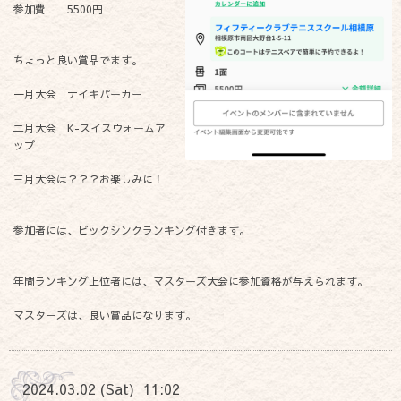
参加費 5500円
ちょっと良い賞品でます。
一月大会 ナイキパーカー
二月大会 K-スイスウォームア
ップ
三月大会は？？？お楽しみに！
参加者には、ビックシンクランキング付きます。
年間ランキング上位者には、マスターズ大会に参加資格が与えられます。
マスターズは、良い賞品になります。
2024.03.02 (Sat) 11:02