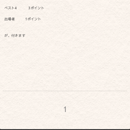
ベスト4 3ポイント
出場者 1ポイント
が、付きます
1