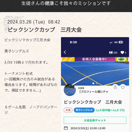
生徒さんの健康こそ我々のミッションです
2024.03.26 (Tue) 08:42
ビックシンクカップ 三月大会
ビックシンクカップ三月大会
男子シングルス
3/30 10時より行われます。
トーナメント形式
(一回戦負けの方のみ試合がある
場合あります。時間があればなの
で、保証できません…)
６ゲーム先取 ノーアドバンテー
ジ