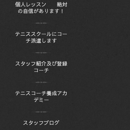
個人レッスン 絶対
の自信があります！
テニススクールにコー
チ派遣します
スタッフ紹介及び登録
コーチ
テニスコーチ養成アカ
デミー
スタッフブログ