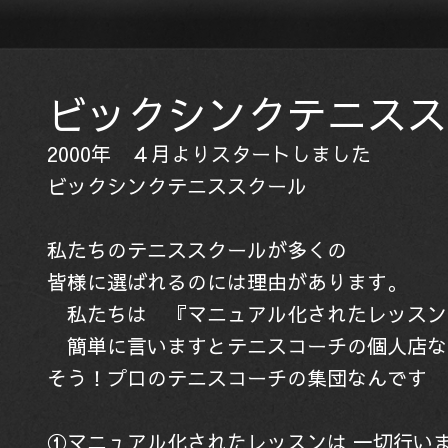
ビックシンクテニスス
2000年 ４月よりスタートしました
ビックシンクテニススクール
私たちのテニススクールが多くの
皆様に選ばれるのには理由があります。
私たちは 『マニュアル化されたレッスン
簡単に言いますとテニスコーチの個人店な
そう！プロのテニスコーチの集団なんです
①マニュアル化されたレッスンは 一切行い