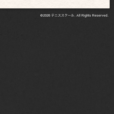
©2026
テニススクール
. All Rights Reserved.