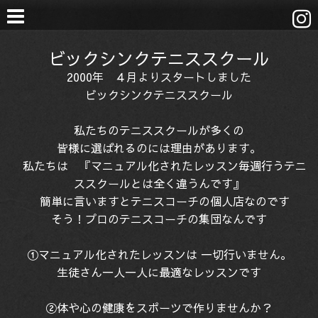
ビックシンクテニススクール
2000年 ４月よりスタートしました
ビックシンクテニススクール
私たちのテニススクールが多くの
皆様に選ばれるのには理由があります。
私たちは 『マニュアル化されたレッスン毎週行うテニ
ススクールとは全く違うんです』
簡単に言いますとテニスコーチの個人店なのです
そう！プロのテニスコーチの集団なんです
①マニュアル化されたレッスンは 一切行いません。
生徒さん一人一人に最適なレッスンです
②体や心の健康をスポーツで作りませんか？