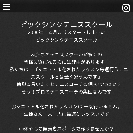
ビックシンクテニススクール
2000年 ４月よりスタートしました
ビックシンクテニススクール
私たちのテニススクールが多くの
皆様に選ばれるのには理由があります。
私たちは 『マニュアル化されたレッスン毎週行うテニ
ススクールとは全く違うんです』
簡単に言いますとテニスコーチの個人店なのです
そう！プロのテニスコーチの集団なんです
①マニュアル化されたレッスンは 一切行いません。
生徒さん一人一人に最適なレッスンです
②体や心の健康をスポーツで作りませんか？